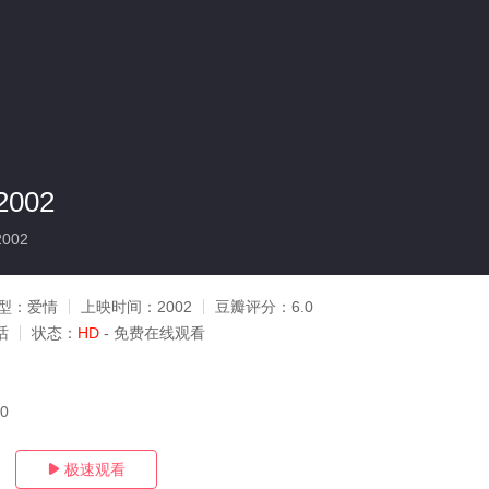
002
2002
型：
爱情
上映时间：
2002
豆瓣评分：
6.0
话
状态：
HD
- 免费在线观看
20
极速观看
