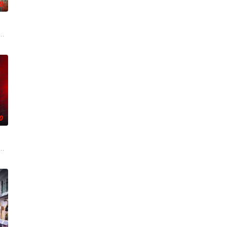
0
，步步为营接近倔强女医生李梦（李萌萌 饰）。他算计利益得失，她却赌上了余
部分记忆，男友迈克尔也随之失踪。更诡异的是，从医院醒来的她发现，身边
0
，讲述了五十年代丽莎
好友阿克塞尔照顾她，却不知莉娅一直暗恋着他。
他们最想要的那个人——也就是彼此——的样子出现。
神志不清，记忆空白。无路可逃，不知被谁囚禁，唯一的依靠只有彼此。恐惧