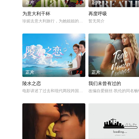
正片
2.0
正片
为意大利干杯
再度呼吸
珍妮去意大利旅行，为她姐姐的婚礼买了一瓶特别的葡萄酒。她遇到了
暂无简介
正片
7.0
正片
陵水之恋
我们未曾有过的
电影讲述了过去和现代两段跨国爱情故事，一个爱情是讲俄罗斯
改编自爱丽丝·凯伦的同名