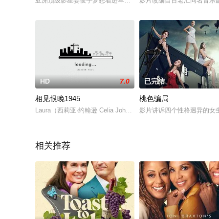
亚洲顶级影星姜俊宇梦想着进军戛纳并取得成功。在前往越南拍摄
影片改编自百老汇同名音乐剧
HD
7.0
已完结
相见恨晚1945
桃色骗局
Laura（西莉亚·约翰逊 Celia Johnson 饰）的生活简
影片讲诉四个性格迥异的女
相关推荐