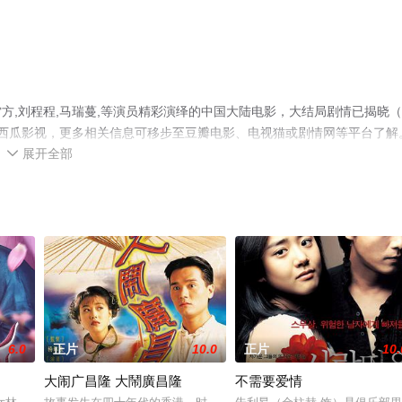
,刘程程,马瑞蔓,等演员精彩演绎的中国大陆电影，大结局剧情已揭晓（1
西瓜影视，更多相关信息可移步至豆瓣电影、电视猫或剧情网等平台了解
展开全部

6.0
正片
10.0
正片
10.
大闹广昌隆 大鬧廣昌隆
不需要爱情