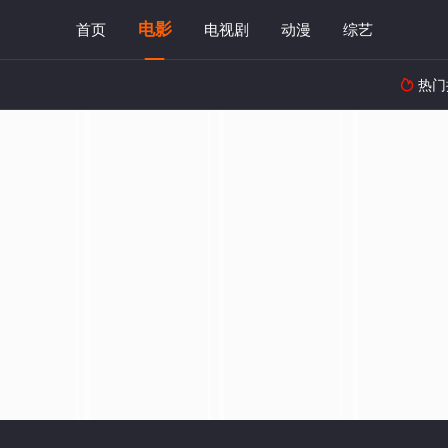
电影
首页
电视剧
动漫
综艺
热门
