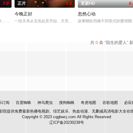
7.0
正片
1.0
更新HD
8.
今晚正好
忽然心动
会以他们最想要的那个人——也就是彼此——的样子出现。
来，神志不清，记忆空白。无路可逃，不知被谁囚禁，唯一的依靠只有彼此。恐
一段关系从见色起意开始，天亮之前却发现自己真心失守。设计师徐
故事關於四種不同形式的愛情關係：
共
0
条 “陌生的爱人” 
S订阅
百度蜘蛛
神马爬虫
搜狗蜘蛛
奇虎地图
谷歌地图
必应
影院
提供免费最新热播电视剧、综艺娱乐、热血动漫、无删减高清电影大全在
Copyright © 2023 cqgbwcj.com All Rights Reserved
辽ICP备20230239号