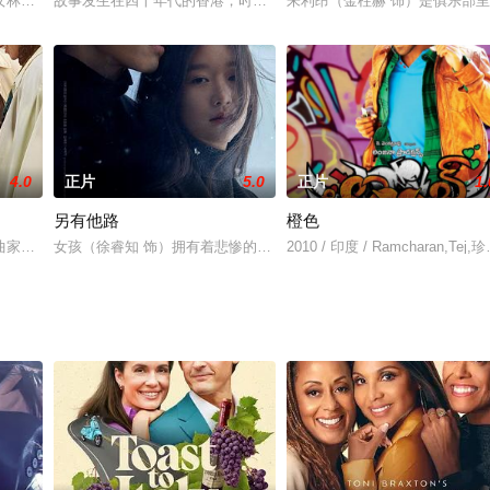
格 Horst Rehberg 饰）虽然已经结婚数十载，但两人之间的关系
女林乐珊，为改变普通内向的自己，去享誉江湖的天下第一派求学。不料刚到天
故事发生在四十年代的香港，时值乱世，群雄当道。许大广（林家栋
朱利昂（金柱赫 饰）是俱乐部
4.0
正片
5.0
正片
1.
另有他路
橙色
。邀请了记者跟拍工厂资深调音师的工作生活传记。拍摄期间女记者移情别恋抛
维·山恩（达斯汀·霍夫曼 Dustin Hoffman 饰）的人生却逐渐走下坡路。早年和
女孩（徐睿知 饰）拥有着悲惨的身世，不仅要照顾卧病在床的母亲
2010 / 印度 / Ramcharan,Te