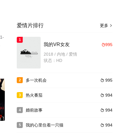
爱情片排行
更多

-
1
。
我的VR女友
995

2018 / 内地 / 爱情
状态：HD
多一次机会
995
2

热火番茄
994
3

婚前故事
994
4

0
我的心里住着一只猫
994
5
