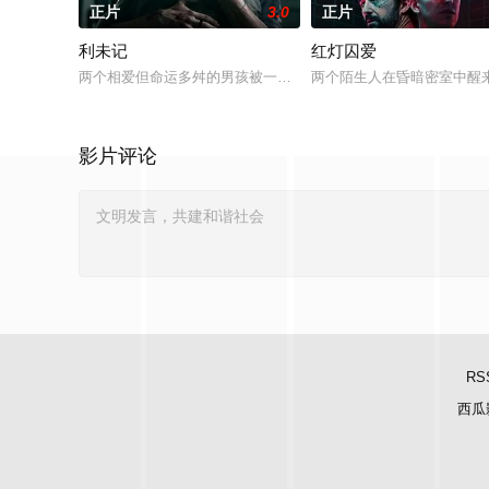
正片
3.0
正片
利未记
红灯囚爱
两个相爱但命运多舛的男孩被一个暴力的存在所纠缠，这个存在
两个陌生人在昏暗密室中醒
影片评论
RS
西瓜